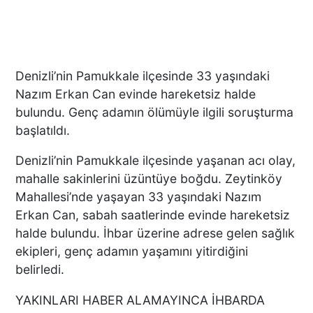
Denizli’nin Pamukkale ilçesinde 33 yaşındaki
Nazım Erkan Can evinde hareketsiz halde
bulundu. Genç adamın ölümüyle ilgili soruşturma
başlatıldı.
Denizli’nin Pamukkale ilçesinde yaşanan acı olay,
mahalle sakinlerini üzüntüye boğdu. Zeytinköy
Mahallesi’nde yaşayan 33 yaşındaki Nazım
Erkan Can, sabah saatlerinde evinde hareketsiz
halde bulundu. İhbar üzerine adrese gelen sağlık
ekipleri, genç adamın yaşamını yitirdiğini
belirledi.
YAKINLARI HABER ALAMAYINCA İHBARDA