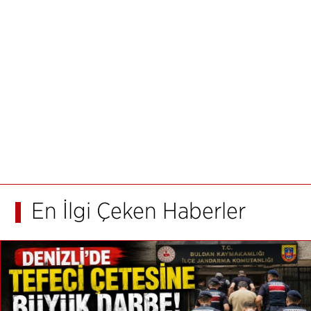
En İlgi Çeken Haberler