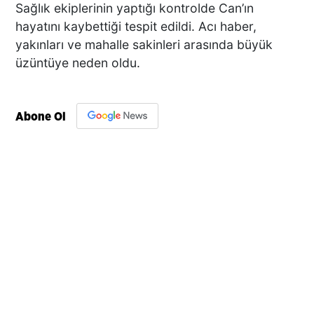
Sağlık ekiplerinin yaptığı kontrolde Can’ın
hayatını kaybettiği tespit edildi. Acı haber,
yakınları ve mahalle sakinleri arasında büyük
üzüntüye neden oldu.
Abone Ol