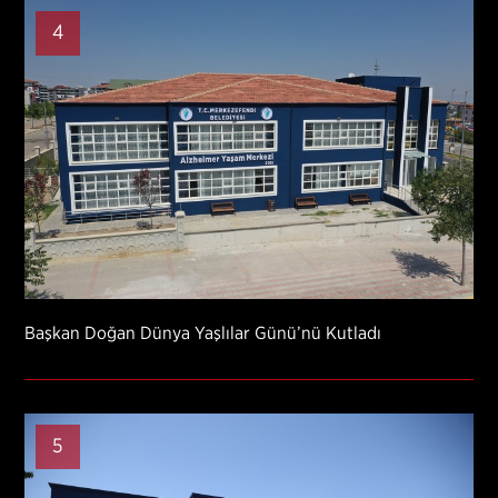
4
Başkan Doğan Dünya Yaşlılar Günü’nü Kutladı
5