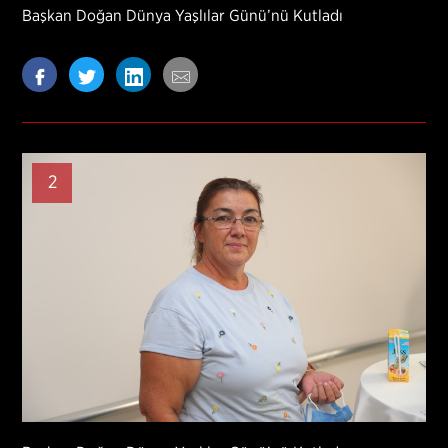
Başkan Doğan Dünya Yaşlılar Günü’nü Kutladı
2