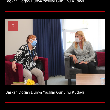
Başkan Doğan Dünya Yaşlılar Günü’nü Kutladı
3
Başkan Doğan Dünya Yaşlılar Günü’nü Kutladı