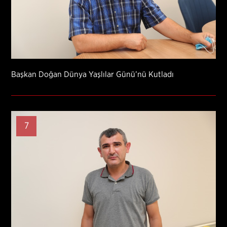
Başkan Doğan Dünya Yaşlılar Günü’nü Kutladı
7