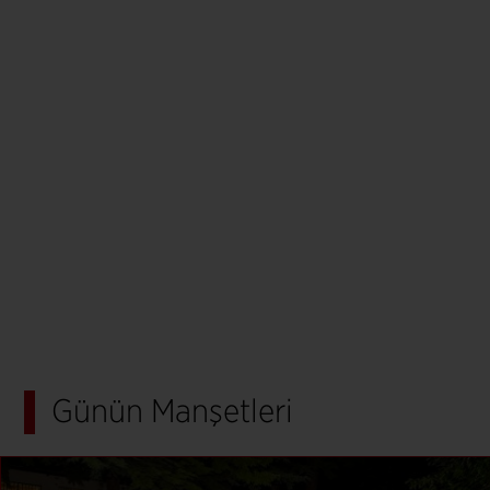
Günün Manşetleri