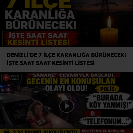
DENİZLİ'DE 7 İLÇE KARANLIĞA BÜRÜNECEK!
İŞTE SAAT SAAT KESİNTİ LİSTESİ