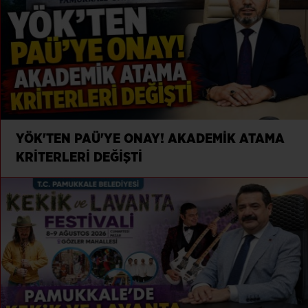
YÖK'TEN PAÜ'YE ONAY! AKADEMİK ATAMA
KRİTERLERİ DEĞİŞTİ