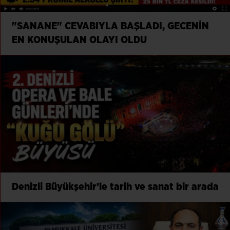
"SANANE" CEVABIYLA BAŞLADI, GECENİN
EN KONUŞULAN OLAYI OLDU
Denizli Büyükşehir’le tarih ve sanat bir arada