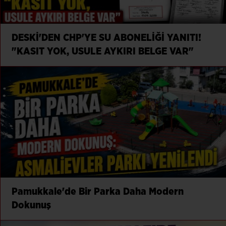
DESKİ'DEN CHP'YE SU ABONELİĞİ YANITI!
"KASIT YOK, USULE AYKIRI BELGE VAR"
Pamukkale'de Bir Parka Daha Modern
Dokunuş