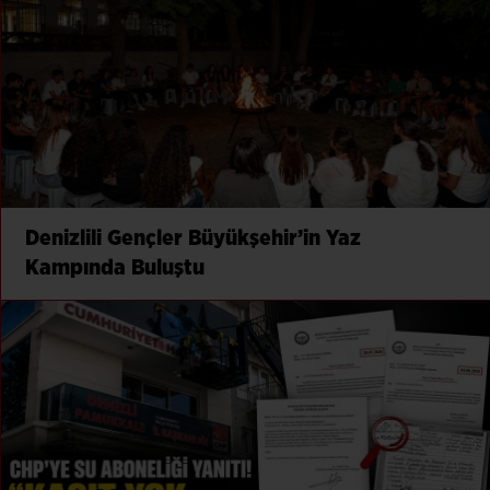
Denizlili Gençler Büyükşehir’in Yaz
Kampında Buluştu