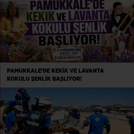
PAMUKKALE’DE KEKİK VE LAVANTA
KOKULU ŞENLİK BAŞLIYOR!