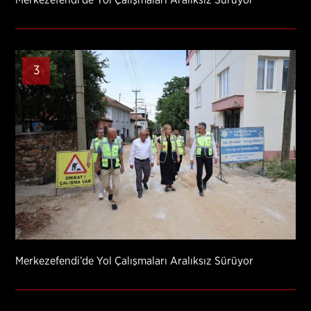
Merkezefendi’de Yol Çalışmaları Aralıksız Sürüyor
3
Merkezefendi’de Yol Çalışmaları Aralıksız Sürüyor