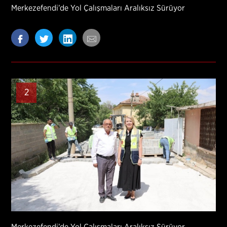
Merkezefendi’de Yol Çalışmaları Aralıksız Sürüyor
2