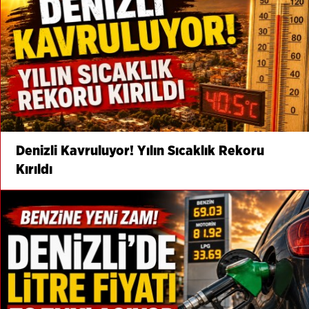
Denizli Kavruluyor! Yılın Sıcaklık Rekoru
Kırıldı