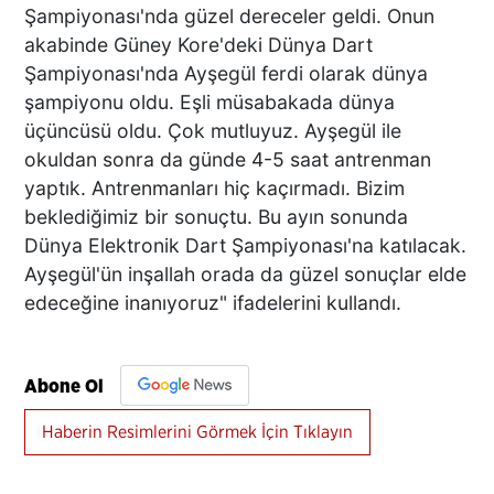
Şampiyonası'nda güzel dereceler geldi. Onun
akabinde Güney Kore'deki Dünya Dart
Şampiyonası'nda Ayşegül ferdi olarak dünya
şampiyonu oldu. Eşli müsabakada dünya
üçüncüsü oldu. Çok mutluyuz. Ayşegül ile
okuldan sonra da günde 4-5 saat antrenman
yaptık. Antrenmanları hiç kaçırmadı. Bizim
beklediğimiz bir sonuçtu. Bu ayın sonunda
Dünya Elektronik Dart Şampiyonası'na katılacak.
Ayşegül'ün inşallah orada da güzel sonuçlar elde
edeceğine inanıyoruz" ifadelerini kullandı.
Abone Ol
Haberin Resimlerini Görmek İçin Tıklayın