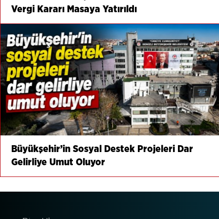
Vergi Kararı Masaya Yatırıldı
Büyükşehir’in Sosyal Destek Projeleri Dar
Gelirliye Umut Oluyor