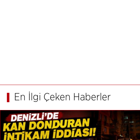
En İlgi Çeken Haberler