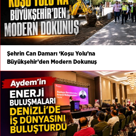
Şehrin Can Damarı ‘Koşu Yolu’na
Büyükşehir’den Modern Dokunuş