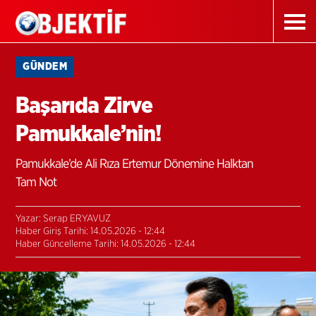
GÜNDEM
Başarıda Zirve
Pamukkale’nin!
Pamukkale’de Ali Rıza Ertemur Dönemine Halktan
Tam Not
Yazar: Serap ERYAVUZ
Haber Giriş Tarihi: 14.05.2026 - 12:44
Haber Güncelleme Tarihi: 14.05.2026 - 12:44