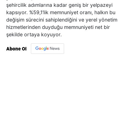
şehircilik adımlarına kadar geniş bir yelpazeyi
kapsıyor. %59,1’lik memnuniyet oranı, halkın bu
değişim sürecini sahiplendiğini ve yerel yönetim
hizmetlerinden duyduğu memnuniyeti net bir
şekilde ortaya koyuyor.
Abone Ol