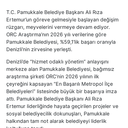
T.C. Pamukkale Belediye Başkanı Ali Rıza
Ertemur’un göreve gelmesiyle başlayan değişim
rüzgarı, meyvelerini vermeye devam ediyor.
ORC Araştırma’nın 2026 yılı verilerine göre
Pamukkale Belediyesi, %59,1’lik başarı oranıyla
Denizli’nin zirvesine yerleşti.
Denizli’de “hizmet odaklı yönetim” anlayışını
merkeze alan Pamukkale Belediyesi, bağımsız
araştırma şirketi ORC’nin 2026 yılının ilk
çeyreğini kapsayan “En Başarılı Metropol İlçe
Belediyeleri” listesinde büyük bir başarıya imza
attı. Pamukkale Belediye Başkanı Ali Rıza
Ertemur liderliğinde hayata geçirilen projeler ve
sosyal belediyecilik dokunuşları, Pamukkale
halkından tam not alarak belediyeyi liderlik