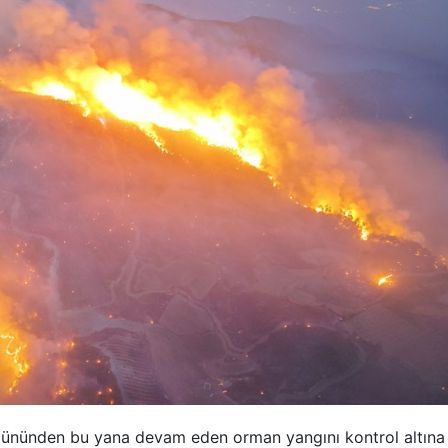
 gününden bu yana devam eden orman yangını kontrol altına