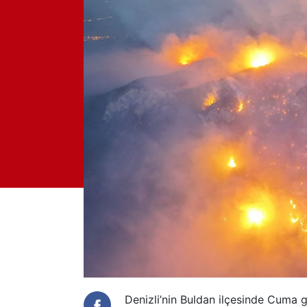
Denizli’nin Buldan ilçesinde Cuma