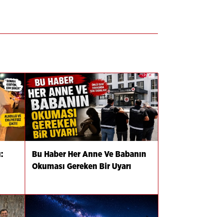
:
Bu Haber Her Anne Ve Babanın
Okuması Gereken Bir Uyarı