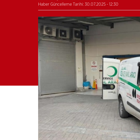
Haber Güncelleme Tarihi: 30.07.2025 - 12:30