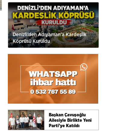
Denizli’den Adıyaman’a Kardeşlik
Köprüsü Kuruldu
Başkan Çavuşoğlu
Ailesiyle Birlikte Yeni
Parti’ye Katıldı