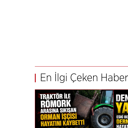
En İlgi Çeken Haber