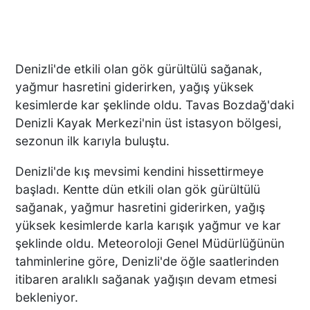
Denizli'de etkili olan gök gürültülü sağanak,
yağmur hasretini giderirken, yağış yüksek
kesimlerde kar şeklinde oldu. Tavas Bozdağ'daki
Denizli Kayak Merkezi'nin üst istasyon bölgesi,
sezonun ilk karıyla buluştu.
Denizli'de kış mevsimi kendini hissettirmeye
başladı. Kentte dün etkili olan gök gürültülü
sağanak, yağmur hasretini giderirken, yağış
yüksek kesimlerde karla karışık yağmur ve kar
şeklinde oldu. Meteoroloji Genel Müdürlüğünün
tahminlerine göre, Denizli'de öğle saatlerinden
itibaren aralıklı sağanak yağışın devam etmesi
bekleniyor.