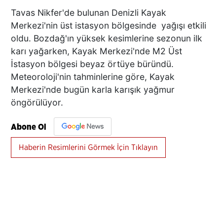
Tavas Nikfer'de bulunan Denizli Kayak
Merkezi'nin üst istasyon bölgesinde yağışı etkili
oldu. Bozdağ'ın yüksek kesimlerine sezonun ilk
karı yağarken, Kayak Merkezi'nde M2 Üst
İstasyon bölgesi beyaz örtüye büründü.
Meteoroloji'nin tahminlerine göre, Kayak
Merkezi'nde bugün karla karışık yağmur
öngörülüyor.
Abone Ol
Haberin Resimlerini Görmek İçin Tıklayın