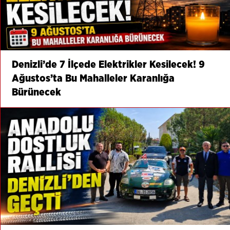
Denizli’de 7 İlçede Elektrikler Kesilecek! 9
Ağustos’ta Bu Mahalleler Karanlığa
Bürünecek