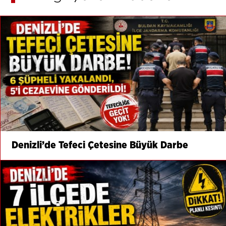
Denizli’de Tefeci Çetesine Büyük Darbe