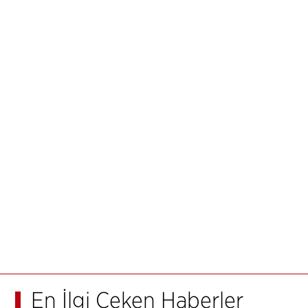
En İlgi Çeken Haberler