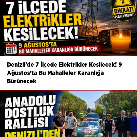
Denizli’de 7 İlçede Elektrikler Kesilecek! 9
Ağustos’ta Bu Mahalleler Karanlığa
Bürünecek