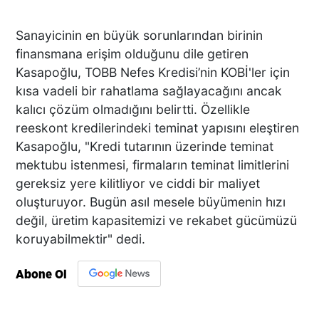
Sanayicinin en büyük sorunlarından birinin
finansmana erişim olduğunu dile getiren
Kasapoğlu, TOBB Nefes Kredisi’nin KOBİ'ler için
kısa vadeli bir rahatlama sağlayacağını ancak
kalıcı çözüm olmadığını belirtti. Özellikle
reeskont kredilerindeki teminat yapısını eleştiren
Kasapoğlu, "Kredi tutarının üzerinde teminat
mektubu istenmesi, firmaların teminat limitlerini
gereksiz yere kilitliyor ve ciddi bir maliyet
oluşturuyor. Bugün asıl mesele büyümenin hızı
değil, üretim kapasitemizi ve rekabet gücümüzü
koruyabilmektir" dedi.
Abone Ol