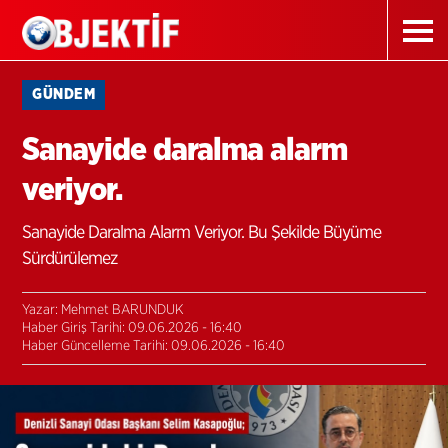
GÜNDEM
Sanayide daralma alarm
veriyor.
Sanayide Daralma Alarm Veriyor. Bu Şekilde Büyüme
Sürdürülemez
Yazar: Mehmet BARUNDUK
Haber Giriş Tarihi: 09.06.2026 - 16:40
Haber Güncelleme Tarihi: 09.06.2026 - 16:40