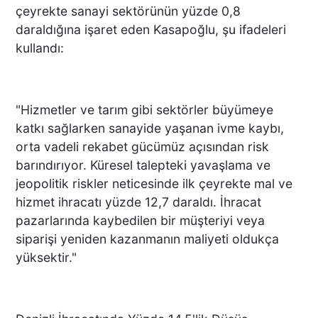
çeyrekte sanayi sektörünün yüzde 0,8
daraldığına işaret eden Kasapoğlu, şu ifadeleri
kullandı:
"Hizmetler ve tarım gibi sektörler büyümeye
katkı sağlarken sanayide yaşanan ivme kaybı,
orta vadeli rekabet gücümüz açısından risk
barındırıyor. Küresel talepteki yavaşlama ve
jeopolitik riskler neticesinde ilk çeyrekte mal ve
hizmet ihracatı yüzde 12,7 daraldı. İhracat
pazarlarında kaybedilen bir müşteriyi veya
siparişi yeniden kazanmanın maliyeti oldukça
yüksektir."