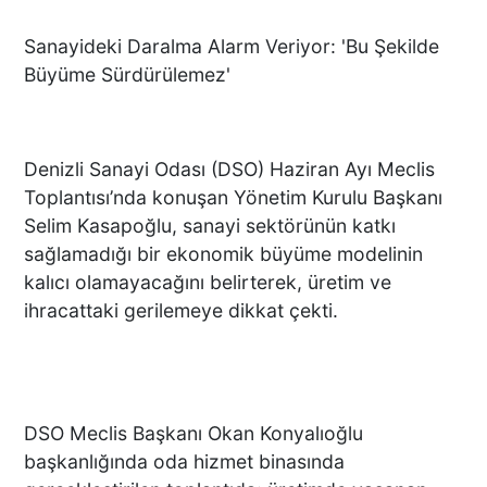
Sanayideki Daralma Alarm Veriyor: 'Bu Şekilde
Büyüme Sürdürülemez'
Denizli Sanayi Odası (DSO) Haziran Ayı Meclis
Toplantısı’nda konuşan Yönetim Kurulu Başkanı
Selim Kasapoğlu, sanayi sektörünün katkı
sağlamadığı bir ekonomik büyüme modelinin
kalıcı olamayacağını belirterek, üretim ve
ihracattaki gerilemeye dikkat çekti.
DSO Meclis Başkanı Okan Konyalıoğlu
başkanlığında oda hizmet binasında