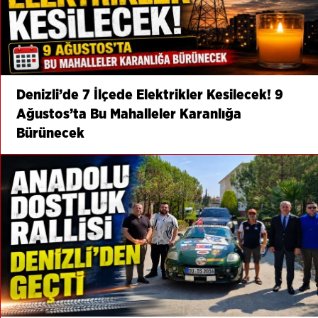
Denizli’de 7 İlçede Elektrikler Kesilecek! 9
Ağustos’ta Bu Mahalleler Karanlığa
Bürünecek