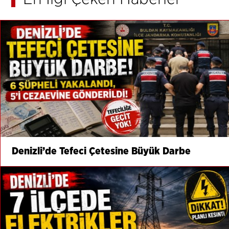
Denizli’de Tefeci Çetesine Büyük Darbe