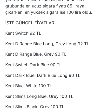
grubunda en ucuz sigara fiyatı 85 liraya
çıkarken, en yüksek sigara ise 100 lira oldu.
İŞTE GÜNCEL FİYATLAR
Kent Switch 92 TL
Kent D Range Blue Long, Grey Long 92 TL
Kent D Range Blue, Grey 90 TL
Kent Switch Dark Blue 90 TL
Kent Dark Blue, Dark Blue Long 90 TL
Kent Blue, White 100 TL
Kent Slims Long Blue, Grey 100 TL
Kent Slims Black, Grey 100 TL