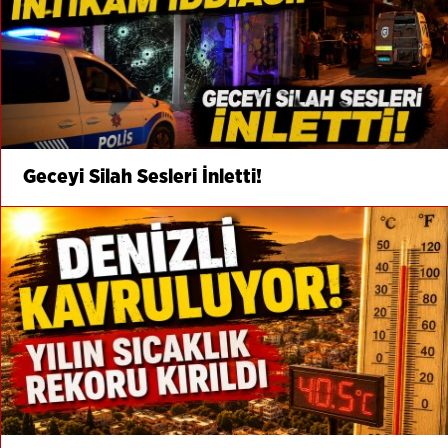
Geceyi Silah Sesleri İnletti!