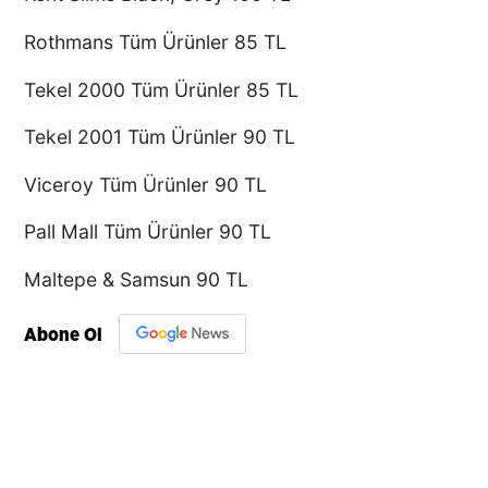
Rothmans Tüm Ürünler 85 TL
Tekel 2000 Tüm Ürünler 85 TL
Tekel 2001 Tüm Ürünler 90 TL
Viceroy Tüm Ürünler 90 TL
Pall Mall Tüm Ürünler 90 TL
Maltepe & Samsun 90 TL
Abone Ol