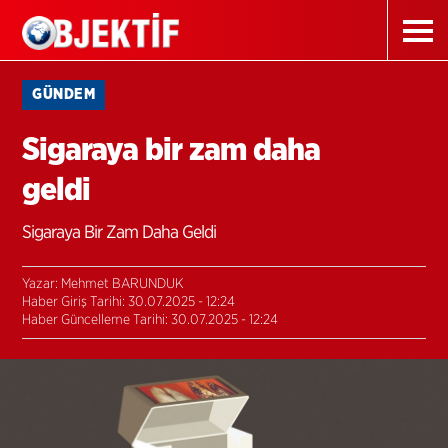
GÜNDEM
Sigaraya bir zam daha
geldi
Sigaraya Bir Zam Daha Geldi
Yazar: Mehmet BARUNDUK
Haber Giriş Tarihi: 30.07.2025 - 12:24
Haber Güncelleme Tarihi: 30.07.2025 - 12:24