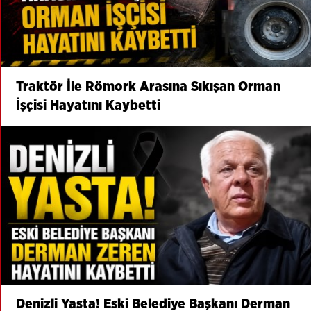
Traktör İle Römork Arasına Sıkışan Orman
İşçisi Hayatını Kaybetti
Denizli Yasta! Eski Belediye Başkanı Derman