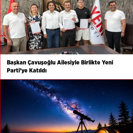
Başkan Çavuşoğlu Ailesiyle Birlikte Yeni
Parti’ye Katıldı