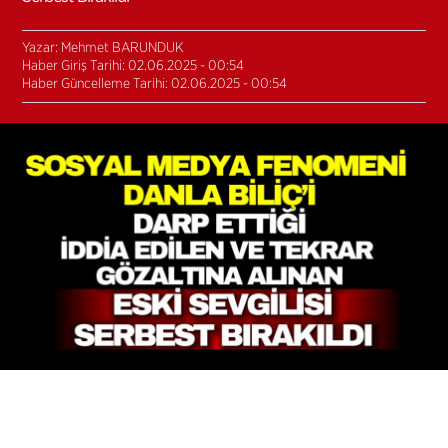
Yazar: Mehmet BARUNDUK
Haber Giriş Tarihi: 02.06.2025 - 00:54
Haber Güncelleme Tarihi: 02.06.2025 - 00:54