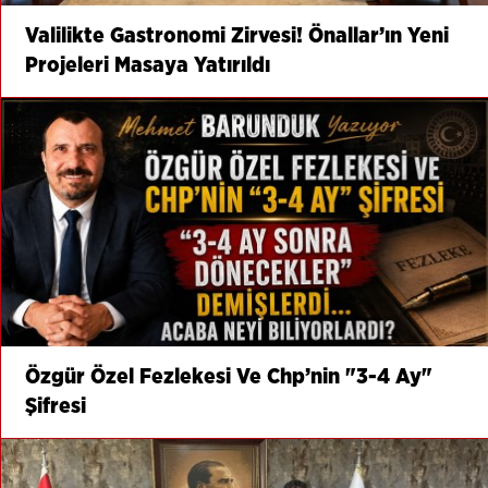
Valilikte Gastronomi Zirvesi! Önallar’ın Yeni
Projeleri Masaya Yatırıldı
Özgür Özel Fezlekesi Ve Chp’nin "3-4 Ay"
Şifresi