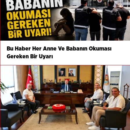
Bu Haber Her Anne Ve Babanın Okuması
Gereken Bir Uyarı