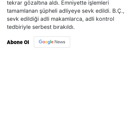
tekrar gözaltına aldı. Emniyette işlemleri
tamamlanan şüpheli adliyeye sevk edildi. B.Ç.,
sevk edildiği adli makamlarca, adli kontrol
tedbiriyle serbest bırakıldı.
Abone Ol