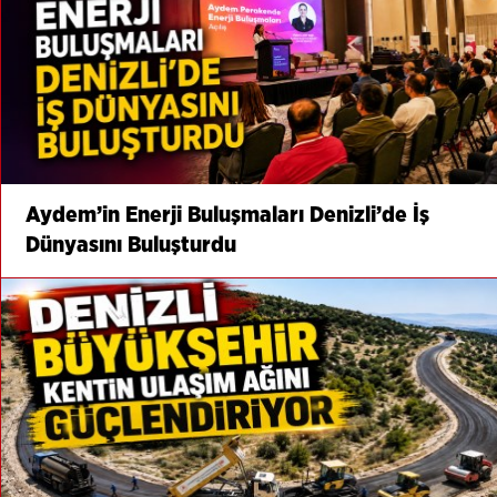
Aydem’in Enerji Buluşmaları Denizli’de İş
Dünyasını Buluşturdu