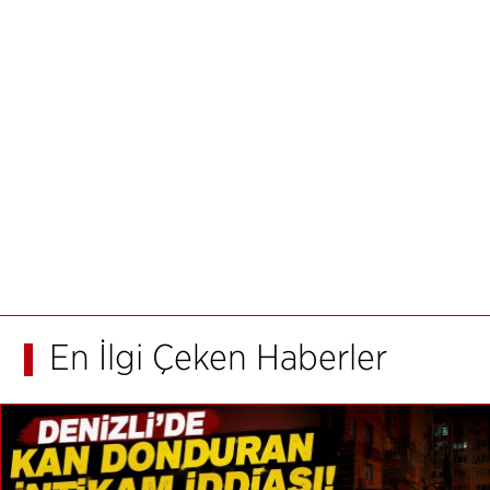
En İlgi Çeken Haberler