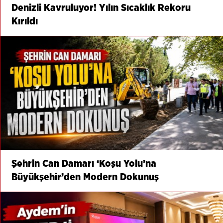
Denizli Kavruluyor! Yılın Sıcaklık Rekoru
Kırıldı
Şehrin Can Damarı ‘Koşu Yolu’na
Büyükşehir’den Modern Dokunuş