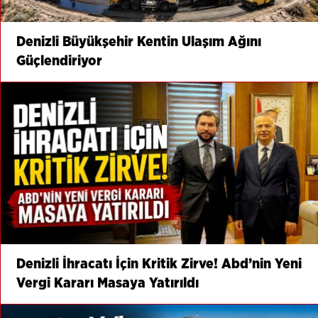
Denizli Büyükşehir Kentin Ulaşım Ağını
Güçlendiriyor
Denizli İhracatı İçin Kritik Zirve! Abd’nin Yeni
Vergi Kararı Masaya Yatırıldı