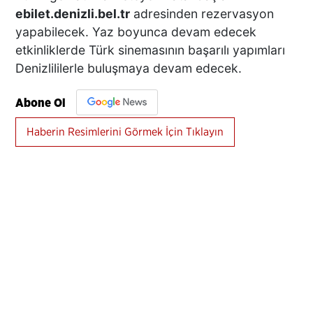
ebilet.denizli.bel.tr
adresinden rezervasyon
yapabilecek. Yaz boyunca devam edecek
etkinliklerde Türk sinemasının başarılı yapımları
Denizlililerle buluşmaya devam edecek.
Abone Ol
Haberin Resimlerini Görmek İçin Tıklayın