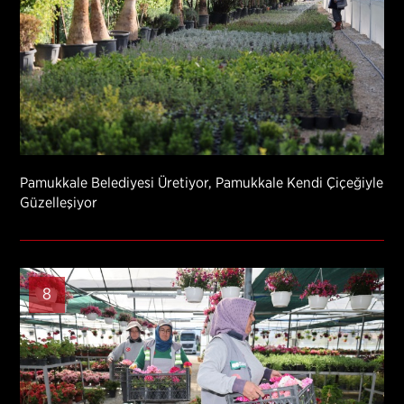
Pamukkale Belediyesi Üretiyor, Pamukkale Kendi Çiçeğiyle
Güzelleşiyor
8