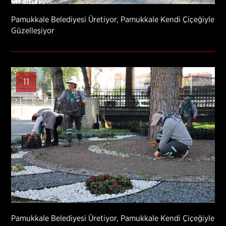
Pamukkale Belediyesi Üretiyor, Pamukkale Kendi Çiçeğiyle
Güzelleşiyor
11
Pamukkale Belediyesi Üretiyor, Pamukkale Kendi Çiçeğiyle