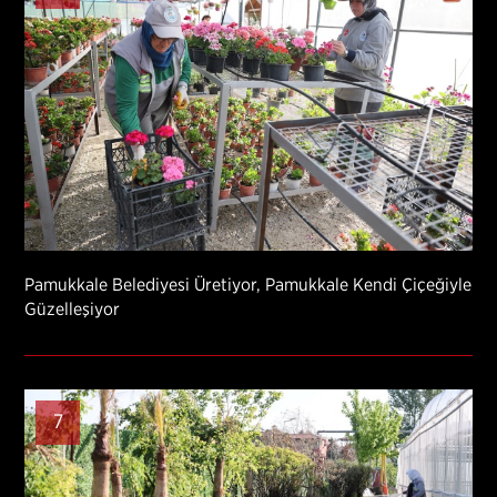
Pamukkale Belediyesi Üretiyor, Pamukkale Kendi Çiçeğiyle
Güzelleşiyor
7