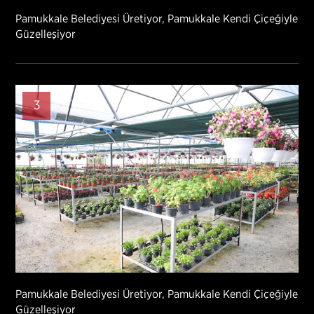
Pamukkale Belediyesi Üretiyor, Pamukkale Kendi Çiçeğiyle
Güzelleşiyor
3
Pamukkale Belediyesi Üretiyor, Pamukkale Kendi Çiçeğiyle
Güzelleşiyor