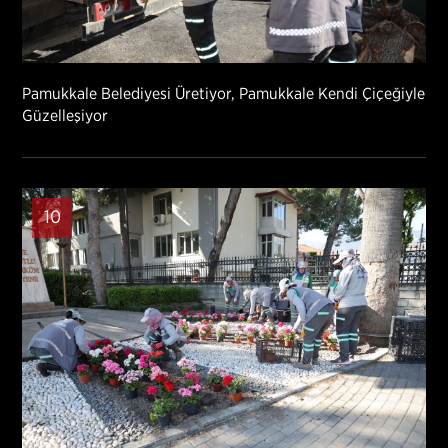
Pamukkale Belediyesi Üretiyor, Pamukkale Kendi Çiçeğiyle
Güzelleşiyor
10