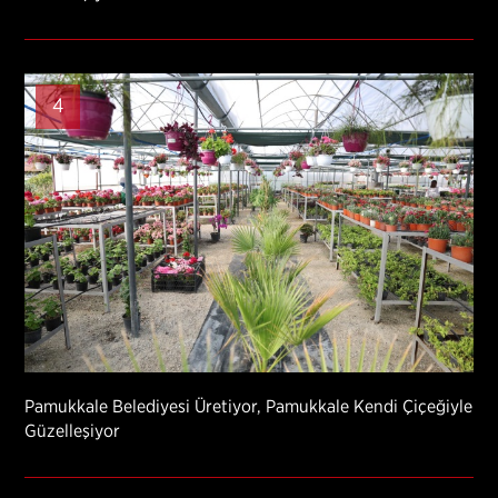
4
Pamukkale Belediyesi Üretiyor, Pamukkale Kendi Çiçeğiyle
Güzelleşiyor