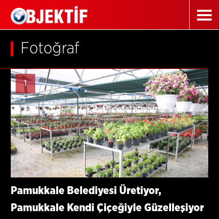
Fotoğraf
1
Pamukkale Belediyesi Üretiyor,
Pamukkale Kendi Çiçeğiyle Güzelleşiyor