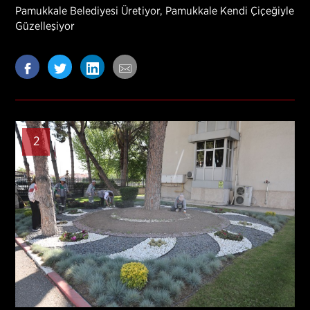
Pamukkale Belediyesi Üretiyor, Pamukkale Kendi Çiçeğiyle
Güzelleşiyor
2