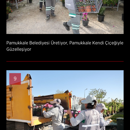
Pamukkale Belediyesi Üretiyor, Pamukkale Kendi Çiçeğiyle
Güzelleşiyor
9