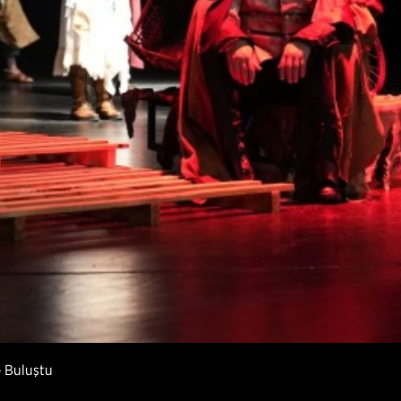
e Buluştu