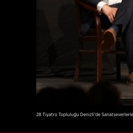
28 Tiyatro Topluluğu Denizli’de Sanatseverlerl