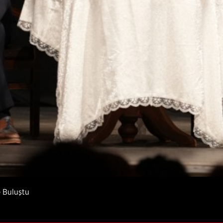
e Buluştu