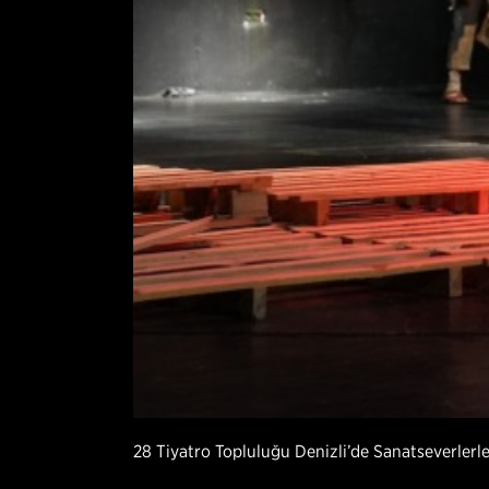
28 Tiyatro Topluluğu Denizli’de Sanatseverlerl