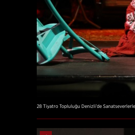
28 Tiyatro Topluluğu Denizli’de Sanatseverlerl