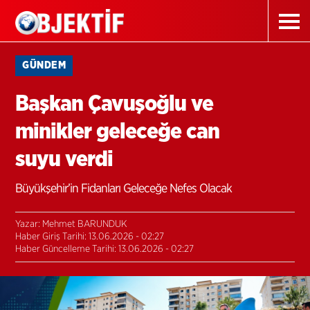
GÜNDEM
Başkan Çavuşoğlu ve
minikler geleceğe can
suyu verdi
Büyükşehir’in Fidanları Geleceğe Nefes Olacak
Yazar: Mehmet BARUNDUK
Haber Giriş Tarihi: 13.06.2026 - 02:27
Haber Güncelleme Tarihi: 13.06.2026 - 02:27