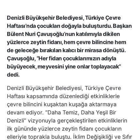
Denizli Büyükşehir Belediyesi, Türkiye Çevre
Haftası’nda çocukları doğayla buluşturdu. Başkan
Bülent Nuri Çavuşoğlu’nun katılımıyla dikilen
yüzlerce zeytin fidanı, hem çevre bilincine hem
de geleceğe bırakılan kalıcı bir mirasa dönüştü.
Çavuşoğlu, “Her fidan çocuklarımızın adıyla
büyüyecek, meyvesini yine onlar toplayacak”
dedi.
Denizli Büyükşehir Belediyesi, Türkiye Çevre
Haftası kapsamında düzenlediği etkinliklerle
çevre bilincini kuşaktan kuşağa aktarmaya
devam ediyor. “Daha Temiz, Daha Yeşil Bir
Denizli” vizyonuyla gerçekleştirilen etkinliklerin
ilk gününde yüzlerce zeytin fidanı çocukların
elleriyle toprakla buluştu. İklim Değişikliği ve Sıfır