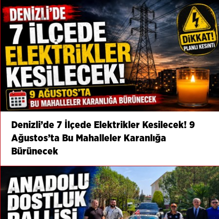
Denizli’de 7 İlçede Elektrikler Kesilecek! 9
Ağustos’ta Bu Mahalleler Karanlığa
Bürünecek