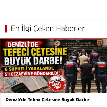
En İlgi Çeken Haberler
Denizli’de Tefeci Çetesine Büyük Darbe