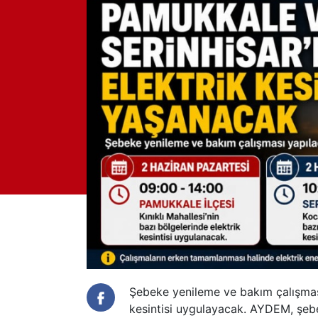
Şebeke yenileme ve bakım çalışması
kesintisi uygulayacak. AYDEM, şeb