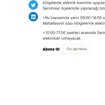
bölgelerde elektrik kesintisi uygul
Serinhisar ilçelerinde yapılacağı bild
>Bu kapsamda yarın 09:00-14:00 saa
Mahallesinin bazı bölgelerine elekt
>10:00-17:00 saatleri arasında Seri
elektrikler olmayacak
Abone Ol