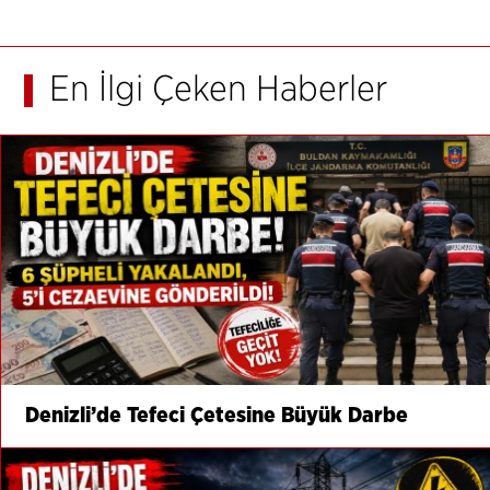
En İlgi Çeken Haberler
Denizli’de Tefeci Çetesine Büyük Darbe