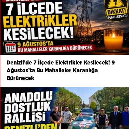
Denizli’de 7 İlçede Elektrikler Kesilecek! 9
Ağustos’ta Bu Mahalleler Karanlığa
Bürünecek