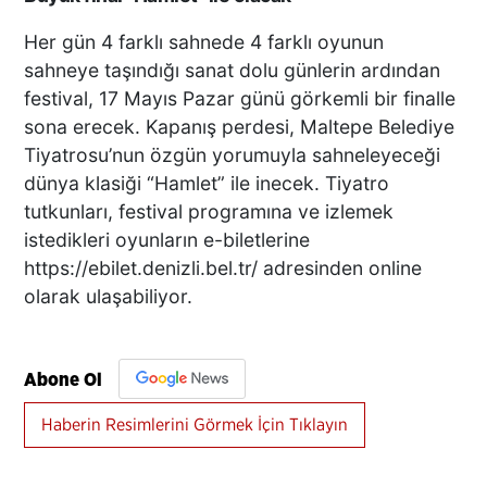
Her gün 4 farklı sahnede 4 farklı oyunun
sahneye taşındığı sanat dolu günlerin ardından
festival, 17 Mayıs Pazar günü görkemli bir finalle
sona erecek. Kapanış perdesi, Maltepe Belediye
Tiyatrosu’nun özgün yorumuyla sahneleyeceği
dünya klasiği “Hamlet” ile inecek. Tiyatro
tutkunları, festival programına ve izlemek
istedikleri oyunların e-biletlerine
https://ebilet.denizli.bel.tr/ adresinden online
olarak ulaşabiliyor.
Abone Ol
Haberin Resimlerini Görmek İçin Tıklayın