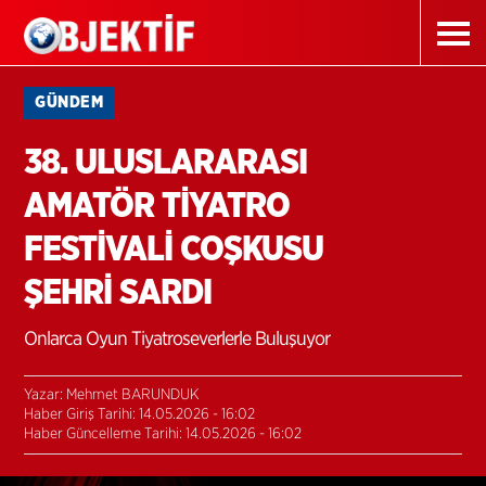
GÜNDEM
38. ULUSLARARASI
AMATÖR TİYATRO
FESTİVALİ COŞKUSU
ŞEHRİ SARDI
Onlarca Oyun Tiyatroseverlerle Buluşuyor
Yazar: Mehmet BARUNDUK
Haber Giriş Tarihi: 14.05.2026 - 16:02
Haber Güncelleme Tarihi: 14.05.2026 - 16:02