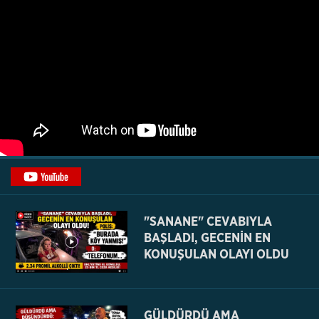
"SANANE" CEVABIYLA
BAŞLADI, GECENİN EN
KONUŞULAN OLAYI OLDU
GÜLDÜRDÜ AMA