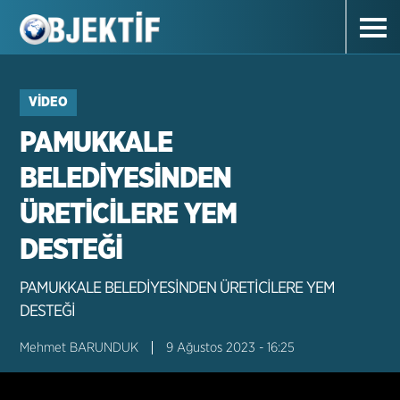
VIDEO
PAMUKKALE
BELEDİYESİNDEN
ÜRETİCİLERE YEM
DESTEĞİ
PAMUKKALE BELEDİYESİNDEN ÜRETİCİLERE YEM
DESTEĞİ
Mehmet BARUNDUK
9 Ağustos 2023 - 16:25