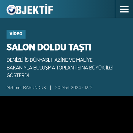
VIDEO
SALON DOLDU TAŞTI
DENİZLİ İŞ DÜNYASI, HAZİNE VE MALİYE
BAKANIYLA BULUŞMA TOPLANTISINA BÜYÜK İLGİ
GÖSTERDİ
Mehmet BARUNDUK
20 Mart 2024 - 12:12