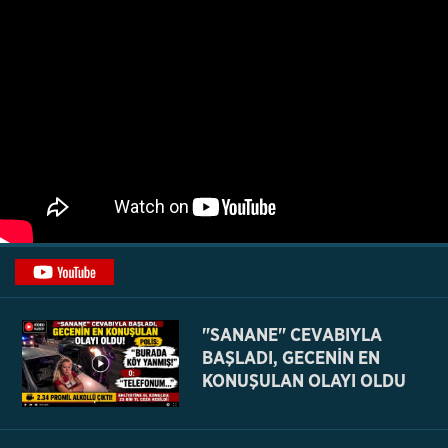
"SANANE" CEVABIYLA
BAŞLADI, GECENİN EN
KONUŞULAN OLAYI OLDU