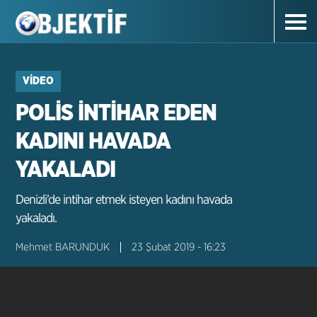
VIDEO
POLİS İNTİHAR EDEN
KADINI HAVADA
YAKALADI
Denizli’de intihar etmek isteyen kadını havada
yakaladı.
Mehmet BARUNDUK
23 Şubat 2019 - 16:23